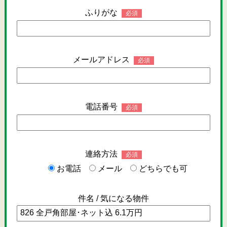
ふりがな
必須
メールアドレス
必須
電話番号
必須
連絡方法
必須
お電話
メール
どちらでも可
件名 / 気になる物件