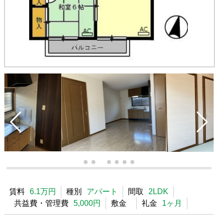
賃料
6.1万円
種別
アパート
間取
2LDK
共益費・管理費
5,000円
敷金
礼金
1ヶ月