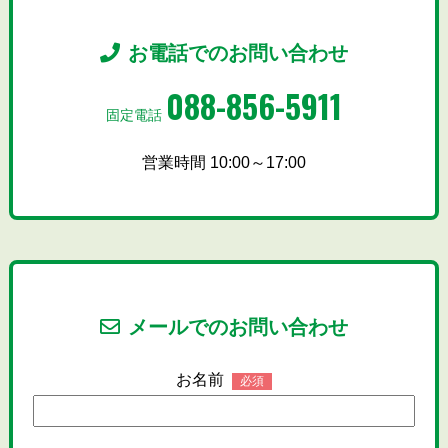
お電話でのお問い合わせ
088-856-5911
固定電話
営業時間 10:00～17:00
メールでのお問い合わせ
お名前
必須