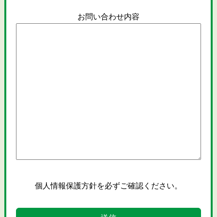
お問い合わせ内容
個人情報保護方針
を必ずご確認ください。