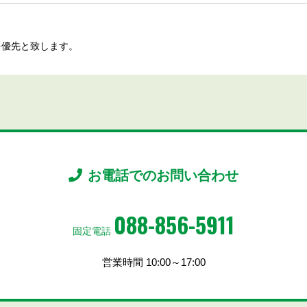
を優先と致します。
お電話でのお問い合わせ
088-856-5911
固定電話
営業時間 10:00～17:00