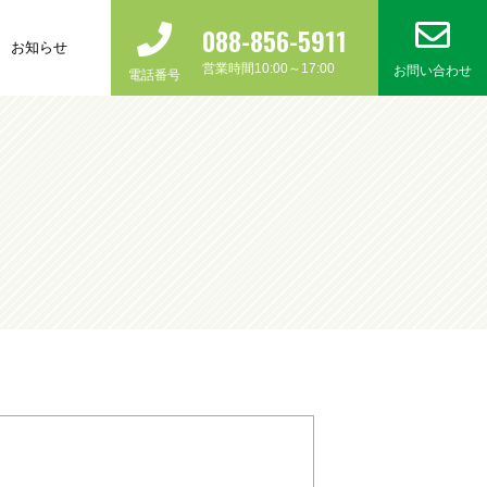
088-856-5911
お知らせ
営業時間10:00～17:00
お問い合わせ
電話番号