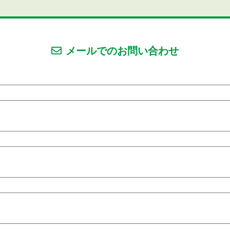
メールでのお問い合わせ