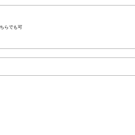
ちらでも可