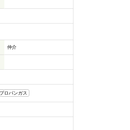
仲介
プロパンガス