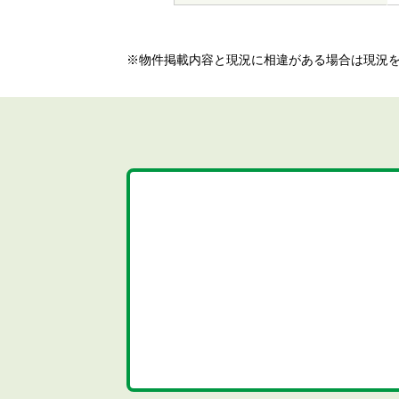
※物件掲載内容と現況に相違がある場合は現況