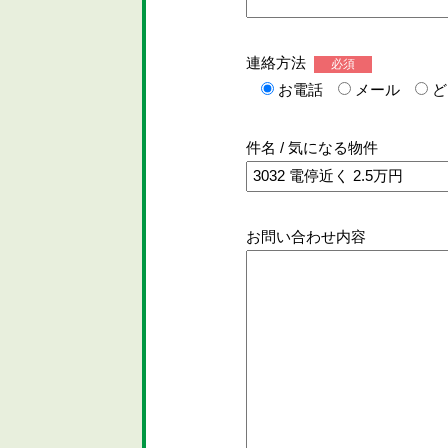
連絡方法
必須
お電話
メール
ど
件名 / 気になる物件
お問い合わせ内容