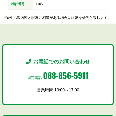
物件番号
1105
※物件掲載内容と現況に相違がある場合は現況を優先と致します。
お電話でのお問い合わせ
088-856-5911
固定電話
営業時間 10:00～17:00