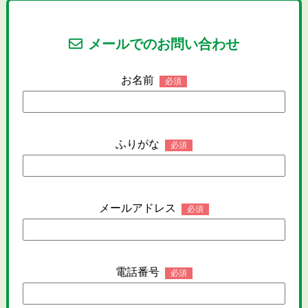
メールでのお問い合わせ
お名前
必須
ふりがな
必須
メールアドレス
必須
電話番号
必須