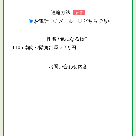
連絡方法
必須
お電話
メール
どちらでも可
件名 / 気になる物件
お問い合わせ内容