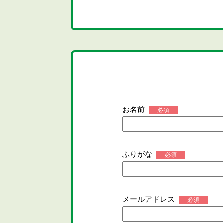
お名前
必須
ふりがな
必須
メールアドレス
必須