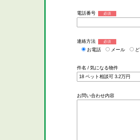
電話番号
必須
連絡方法
必須
お電話
メール
ど
件名 / 気になる物件
お問い合わせ内容