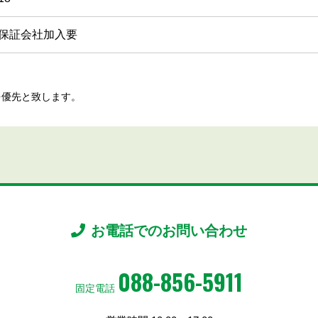
保証会社加入要
を優先と致します。
お電話でのお問い合わせ
088-856-5911
固定電話