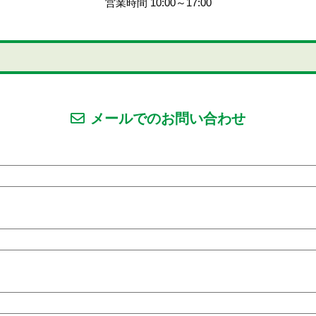
営業時間 10:00～17:00
メールでのお問い合わせ