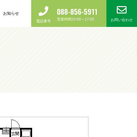
088-856-5911
お知らせ
営業時間10:00～17:00
お問い合わせ
電話番号