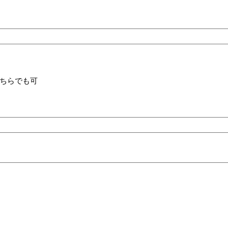
ちらでも可