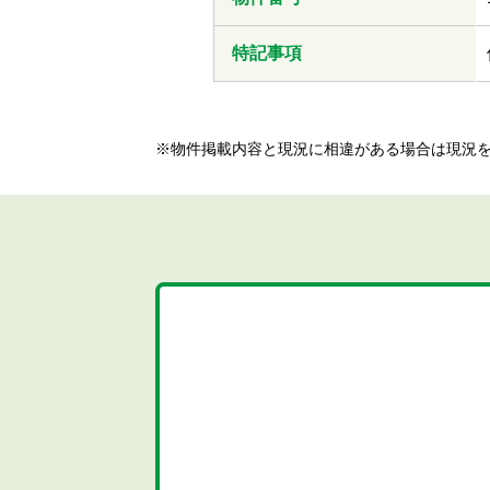
特記事項
※物件掲載内容と現況に相違がある場合は現況