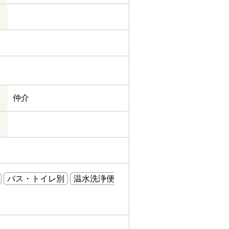
仲介
バス・トイレ別
温水洗浄便