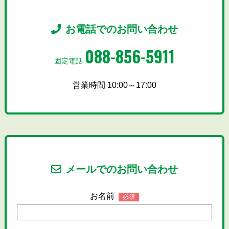
お電話でのお問い合わせ
088-856-5911
固定電話
営業時間 10:00～17:00
メールでのお問い合わせ
お名前
必須