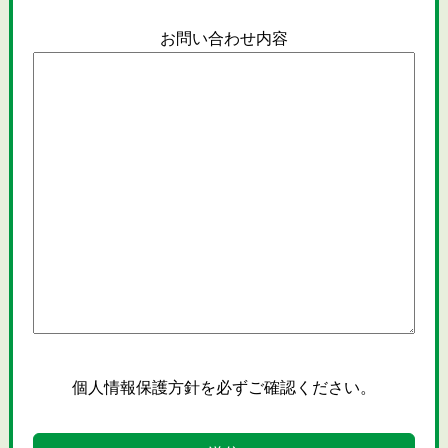
お問い合わせ内容
個人情報保護方針
を必ずご確認ください。