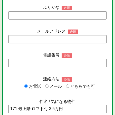
ふりがな
必須
メールアドレス
必須
電話番号
必須
連絡方法
必須
お電話
メール
どちらでも可
件名 / 気になる物件